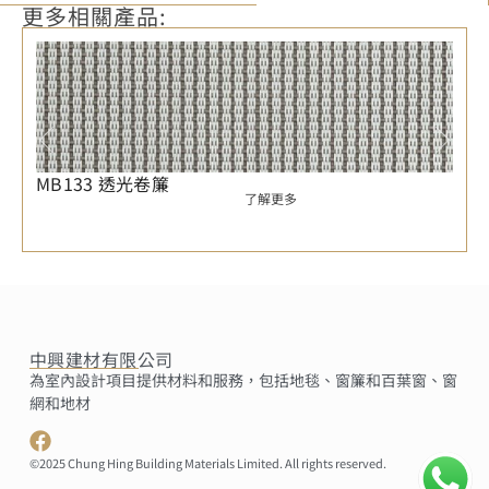
更多相關產品:
MB133 透光卷簾
了解更多
中興建材有限公司
為室內設計項目提供材料和服務，包括地毯、窗簾和百葉窗、窗
網和地材
©2025 Chung Hing Building Materials Limited. All rights reserved.