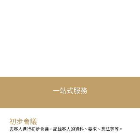
一站式服務
初步會議
與客人進行初步會議，記錄客人的資料、要求、想法等等。