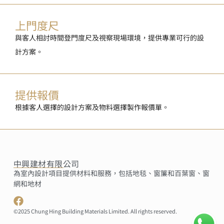
上門度尺
與客人相討時間登門度尺及視察現場環境，提供專業可行的設
計方案。
提供報價
根據客人選擇的設計方案及物料選擇製作報價單。
中興建材有限公司
為室內設計項目提供材料和服務，包括地毯、窗簾和百葉窗、窗
網和地材
©2025 Chung Hing Building Materials Limited. All rights reserved.