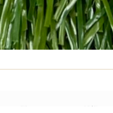
聯絡
產品分類