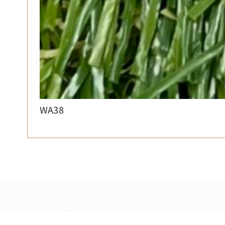
WA38
中興建材有限公司
為室內設計項目提供材料和服務，包