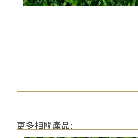
更多相關產品: