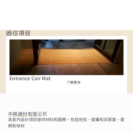
過往項目
Entrance Coir Mat
了解更多
中興建材有限公司
為室內設計項目提供材料和服務，包括地毯、窗簾和百葉窗、窗
網和地材