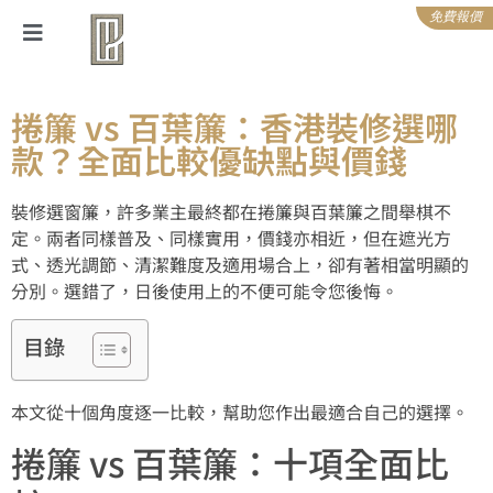
免費報價
捲簾 vs 百葉簾：香港裝修選哪
款？全面比較優缺點與價錢
裝修選窗簾，許多業主最終都在捲簾與百葉簾之間舉棋不
定。兩者同樣普及、同樣實用，價錢亦相近，但在遮光方
式、透光調節、清潔難度及適用場合上，卻有著相當明顯的
分別。選錯了，日後使用上的不便可能令您後悔。
目錄
本文從十個角度逐一比較，幫助您作出最適合自己的選擇。
捲簾 vs 百葉簾：十項全面比